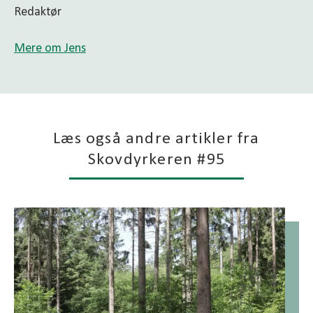
Redaktør
Mere om Jens
Læs også andre artikler fra
Skovdyrkeren #95