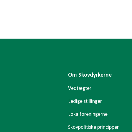
Om Skovdyrkerne
Vedtægter
Ledige stillinger
Lokalforeningerne
Skovpolitiske principper