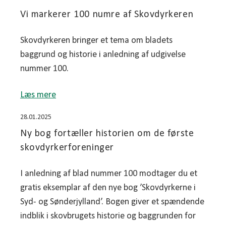
Vi markerer 100 numre af Skovdyrkeren
Skovdyrkeren bringer et tema om bladets
baggrund og historie i anledning af udgivelse
nummer 100.
Læs mere
28.01.2025
Ny bog fortæller historien om de første
skovdyrkerforeninger
I anledning af blad nummer 100 modtager du et
gratis eksemplar af den nye bog ’Skovdyrkerne i
Syd- og Sønderjylland’. Bogen giver et spændende
indblik i skovbrugets historie og baggrunden for