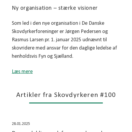
Ny organisation – stærke visioner
Som led i den nye organisation i De Danske
Skovdyrkerforeninger er Jørgen Pedersen og
Rasmus Larsen pr. 1. januar 2025 udnævnt til
skovridere med ansvar for den daglige ledelse af
henholdsvis Fyn og Sjælland.
Læs mere
Artikler fra Skovdyrkeren #100
28.01.2025