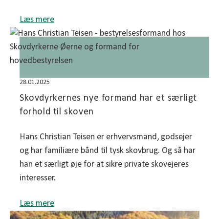
Læs mere
28.01.2025
Skovdyrkernes nye formand har et særligt
forhold til skoven
Hans Christian Teisen er erhvervsmand, godsejer
og har familiære bånd til tysk skovbrug. Og så har
han et særligt øje for at sikre private skovejeres
interesser.
Læs mere