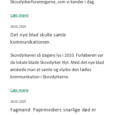
Skovdyrkerforeningerne, som vi kender i dag.
Læs mere
28.01.2025
Det nye blad skulle samle
kommunikationen
Skovdyrkeren så dagens lys i 2010. Forløberen var
de lokale blade Skovdyrker Nyt. Med det nye blad
ønskede man at samle og styrke den fælles
kommunikation i Skovdyrkerne.
Læs mere
28.01.2025
Fagmand: Papirmediers snarlige død er