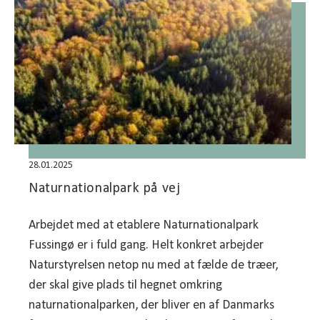
28.01.2025
Naturnationalpark på vej
Arbejdet med at etablere Naturnationalpark
Fussingø er i fuld gang. Helt konkret arbejder
Naturstyrelsen netop nu med at fælde de træer,
der skal give plads til hegnet omkring
naturnationalparken, der bliver en af Danmarks