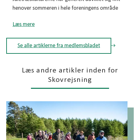
henover sommeren i hele foreningens område
Læs mere
Se alle artiklerne fra medlemsbladet
Læs andre artikler inden for
Skovrejsning