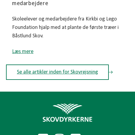
medarbejdere
Skoleelever og medarbejdere fra Kirkbi og Lego
Foundation hjalp med at plante de første træer i
Båstlund Skov.
Læs mere
Se alle artikler inden for Skovrejsning