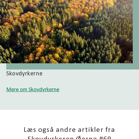
Skovdyrkerne
Mere om Skovdyrkerne
Læs også andre artikler fra