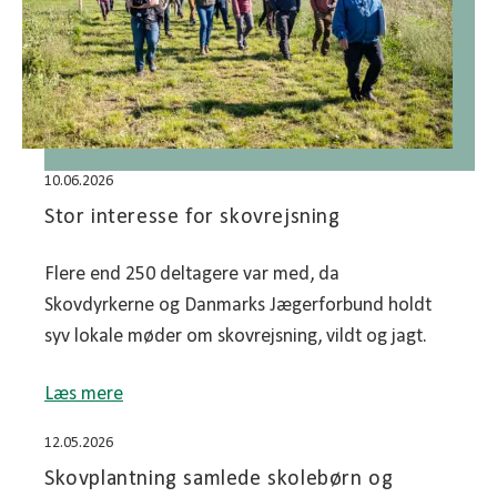
10.06.2026
Stor interesse for skovrejsning
Flere end 250 deltagere var med, da
Skovdyrkerne og Danmarks Jægerforbund holdt
syv lokale møder om skovrejsning, vildt og jagt.
Læs mere
12.05.2026
Skovplantning samlede skolebørn og