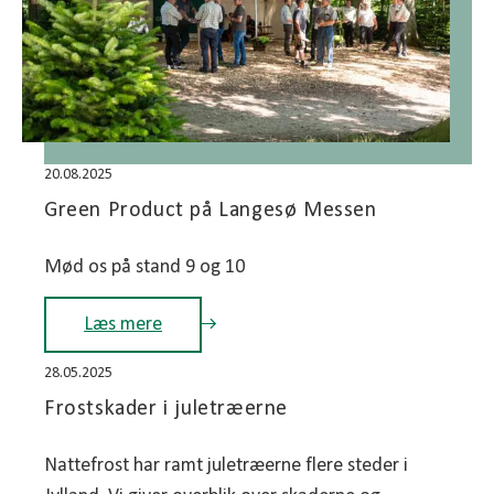
20.08.2025
Green Product på Langesø Messen
Mød os på stand 9 og 10
Læs mere
28.05.2025
Frostskader i juletræerne
Nattefrost har ramt juletræerne flere steder i