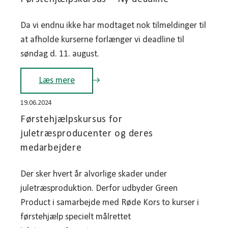
Da vi endnu ikke har modtaget nok tilmeldinger til
at afholde kurserne forlænger vi deadline til
søndag d. 11. august.
Læs mere
19.06.2024
Førstehjælpskursus for
juletræsproducenter og deres
medarbejdere
Der sker hvert år alvorlige skader under
juletræsproduktion. Derfor udbyder Green
Product i samarbejde med Røde Kors to kurser i
førstehjælp specielt målrettet