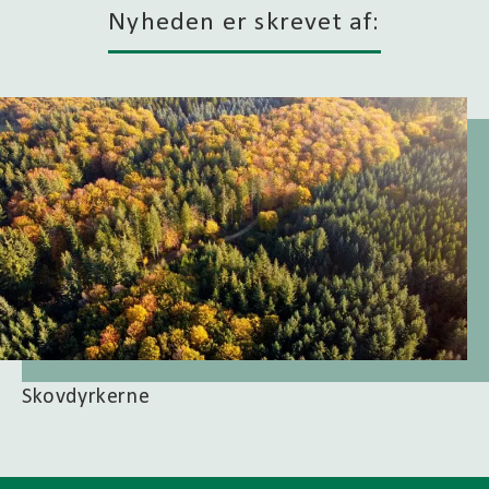
Nyheden er skrevet af:
Skovdyrkerne