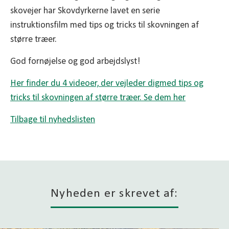
skovejer har Skovdyrkerne lavet en serie
instruktionsfilm med tips og tricks til skovningen af
større træer.
God fornøjelse og god arbejdslyst!
Her finder du 4 videoer, der vejleder dig
med tips og
tricks til skovningen af større træer. Se dem her
Tilbage til nyhedslisten
Nyheden er skrevet af: