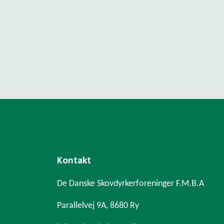
Kontakt
De Danske Skovdyrkerforeninger F.M.B.A
Parallelvej 9A, 8680 Ry