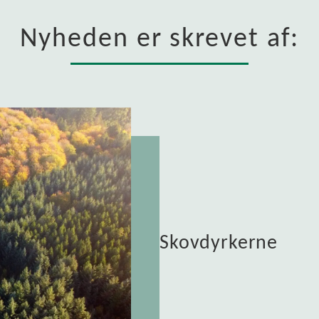
Nyheden er skrevet af:
Skovdyrkerne