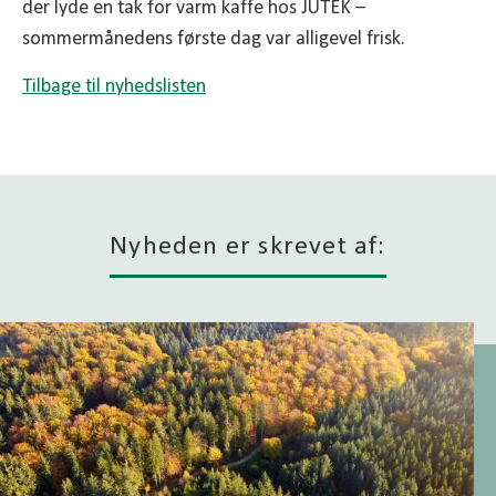
der lyde en tak for varm kaffe hos JUTEK –
sommermånedens første dag var alligevel frisk.
Tilbage til nyhedslisten
Nyheden er skrevet af: