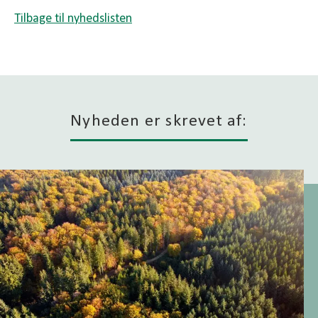
Tilbage til nyhedslisten
Nyheden er skrevet af: