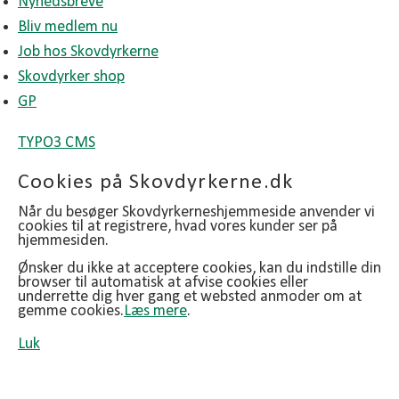
Nyhedsbreve
Bliv medlem nu
Job hos Skovdyrkerne
Skovdyrker shop
GP
TYPO3 CMS
Cookies på Skovdyrkerne.dk
Når du besøger Skovdyrkerneshjemmeside anvender vi
cookies til at registrere, hvad vores kunder ser på
hjemmesiden.
Ønsker du ikke at acceptere cookies, kan du indstille din
browser til automatisk at afvise cookies eller
underrette dig hver gang et websted anmoder om at
gemme cookies.
Læs mere
.
Luk