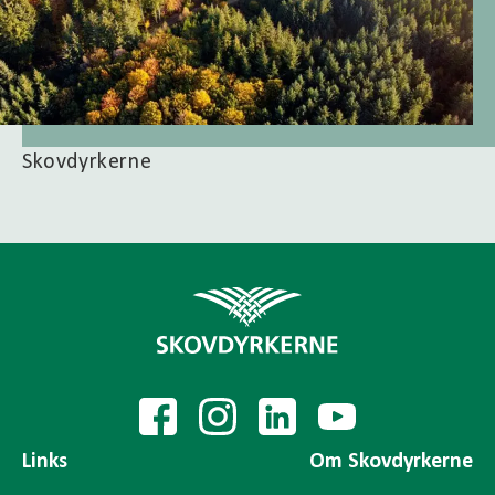
Skovdyrkerne
Links
Om Skovdyrkerne