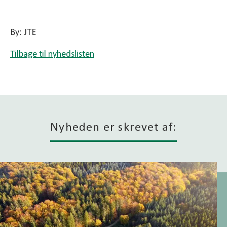
By: JTE
Tilbage til nyhedslisten
Nyheden er skrevet af: