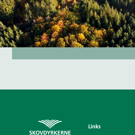
Links