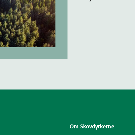
Om Skovdyrkerne