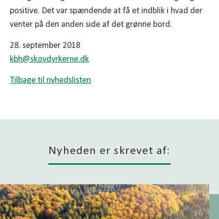
positive. Det var spændende at få et indblik i hvad der
venter på den anden side af det grønne bord.
28. september 2018
kbh@
skovdyrkerne.dk
Tilbage til nyhedslisten
Nyheden er skrevet af: