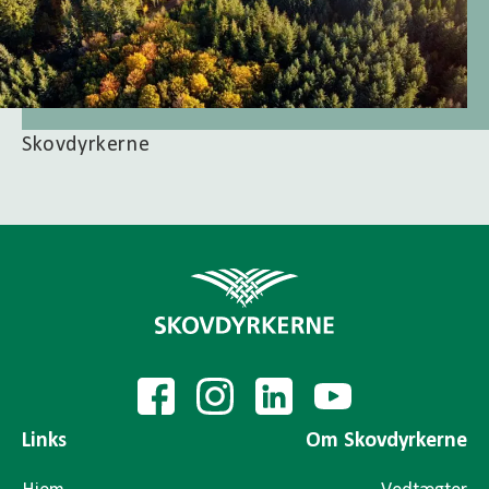
Skovdyrkerne
Links
Om Skovdyrkerne