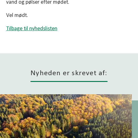
vand og pølser efter mødet.
Vel mødt.
Tilbage til nyhedslisten
Nyheden er skrevet af: