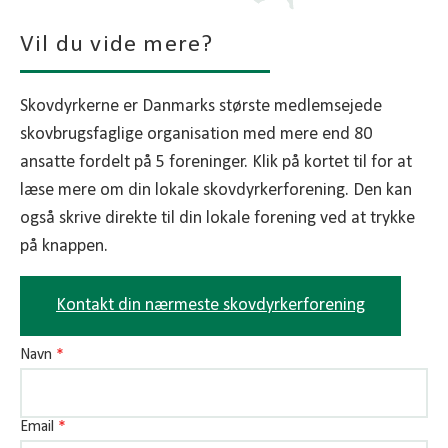
Vil du vide mere?
Skovdyrkerne er Danmarks største medlemsejede
skovbrugsfaglige organisation med mere end 80
ansatte fordelt på 5 foreninger. Klik på kortet til for at
læse mere om din lokale skovdyrkerforening. Den kan
også skrive direkte til din lokale forening ved at trykke
på knappen.
Kontakt din nærmeste skovdyrkerforening
Navn
*
Email
*