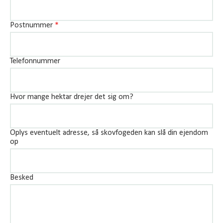
Postnummer
*
Telefonnummer
Hvor mange hektar drejer det sig om?
Oplys eventuelt adresse, så skovfogeden kan slå din ejendom
op
Besked