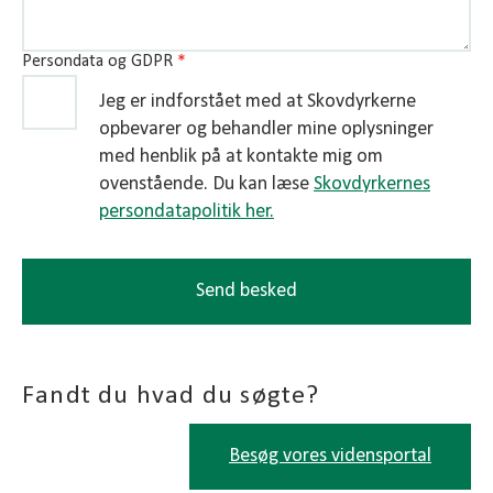
Persondata og GDPR
*
Jeg er indforstået med at Skovdyrkerne
opbevarer og behandler mine oplysninger
med henblik på at kontakte mig om
ovenstående. Du kan læse
Skovdyrkernes
persondatapolitik her.
Send besked
Fandt du hvad du søgte?
Besøg vores vidensportal