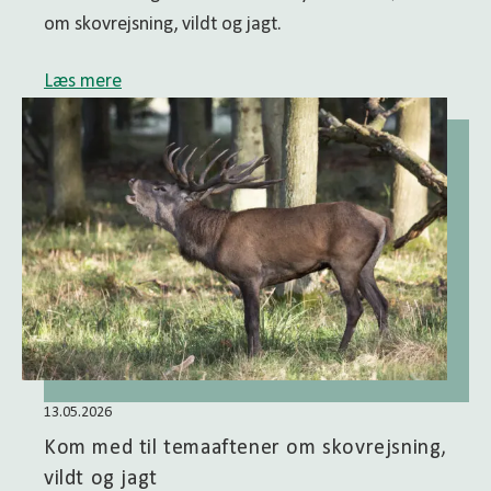
om skovrejsning, vildt og jagt.
Læs mere
13.05.2026
Kom med til temaaftener om skovrejsning,
vildt og jagt