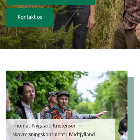
Kontakt os
Thomas Nygaard Kristensen –
skovrejsningskonsulent i Midtjylland