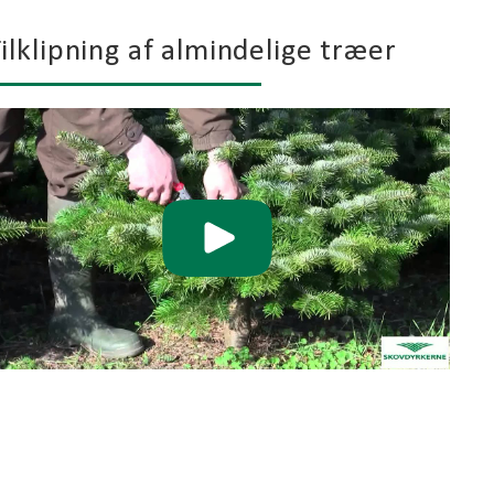
ilklipning af almindelige træer