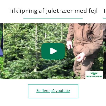
Tilklipning af juletræer med fejl
T
Se flere på youtube