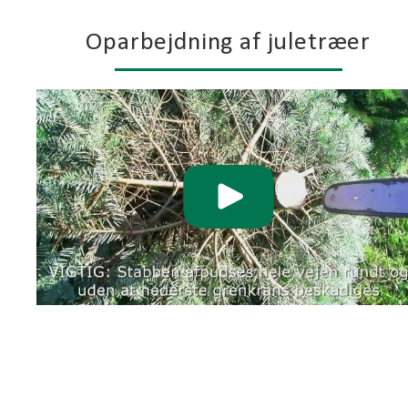
Oparbejdning af juletræer