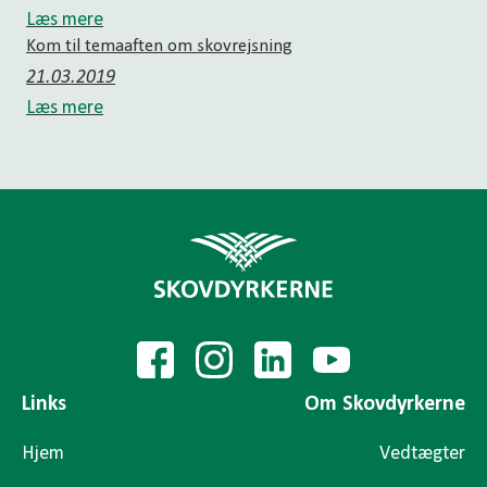
Læs mere
Kom til temaaften om skovrejsning
21.03.2019
Læs mere
Links
Om Skovdyrkerne
Hjem
Vedtægter