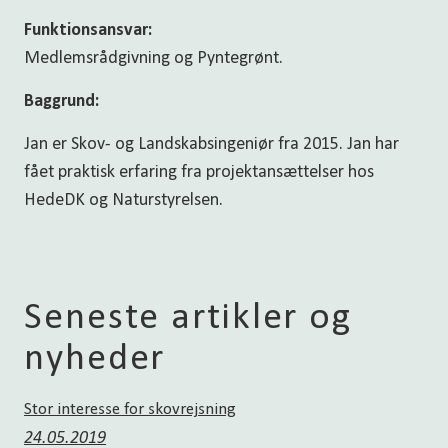
Funktionsansvar:
Medlemsrådgivning og Pyntegrønt.
Baggrund:
Jan er Skov- og Landskabsingeniør fra 2015. Jan har
fået praktisk erfaring fra projektansættelser hos
HedeDK og Naturstyrelsen.
Seneste artikler og
nyheder
Stor interesse for skovrejsning
24.05.2019