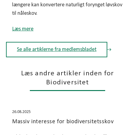
længere kan konvertere naturligt forynget løvskov
til nåleskov.
Læs mere
Se alle artiklerne fra medlemsbladet
Læs andre artikler inden for
Biodiversitet
26.08.2025
Massiv interesse for biodiversitetsskov