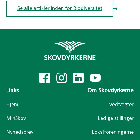
Se alle artikler inden for Biodiversitet
Links
Om Skovdyrkerne
Hjem
Vedtægter
MinSkov
Ledige stillinger
Nyhedsbrev
Lokalforeningerne