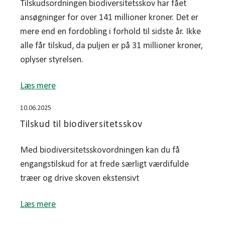
Tilskudsordningen biodiversitetsskov har fået
ansøgninger for over 141 millioner kroner. Det er
mere end en fordobling i forhold til sidste år. Ikke
alle får tilskud, da puljen er på 31 millioner kroner,
oplyser styrelsen.
Læs mere
10.06.2025
Tilskud til biodiversitetsskov
Med biodiversitetsskovordningen kan du få
engangstilskud for at frede særligt værdifulde
træer og drive skoven ekstensivt
Læs mere