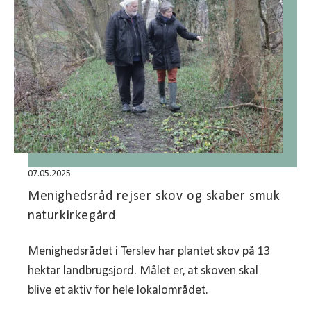
07.05.2025
Menighedsråd rejser skov og skaber smuk
naturkirkegård
Menighedsrådet i Terslev har plantet skov på 13
hektar landbrugsjord. Målet er, at skoven skal
blive et aktiv for hele lokalområdet.