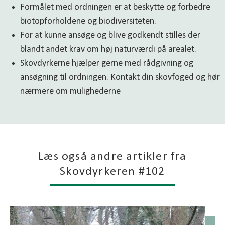
Formålet med ordningen er at beskytte og forbedre
biotopforholdene og biodiversiteten.
For at kunne ansøge og blive godkendt stilles der
blandt andet krav om høj naturværdi på arealet.
Skovdyrkerne hjælper gerne med rådgivning og
ansøgning til ordningen. Kontakt din skovfoged og hør
nærmere om mulighederne
Læs også andre artikler fra
Skovdyrkeren #102