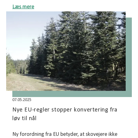
Læs mere
07.05.2025
Nye EU-regler stopper konvertering fra
løv til nål
Ny forordning fra EU betyder, at skovejere ikke