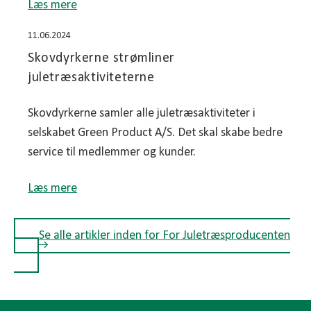
Læs mere
11.06.2024
Skovdyrkerne strømliner
juletræsaktiviteterne
Skovdyrkerne samler alle juletræsaktiviteter i
selskabet Green Product A/S. Det skal skabe bedre
service til medlemmer og kunder.
Læs mere
Se alle artikler inden for For Juletræsproducenten