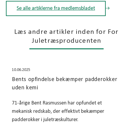
Se alle artiklerne fra medlemsbladet
Læs andre artikler inden for For
Juletræsproducenten
10.06.2025
Bents opfindelse bekæmper padderokker
uden kemi
71-årige Bent Rasmussen har opfundet et
mekanisk redskab, der effektivt bekæmper
padderokker i juletræskulturer.