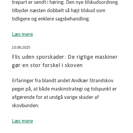
trepart er sendt i høring. Den nye tilskudsordning
tilbyder næsten dobbelt så højt tilskud som
tidligere og enklere sagsbehandling.
Læs mere
10.06.2025
Flis uden sporskader: De rigtige maskiner
gør en stor forskel i skoven
Erfaringer fra blandt andet Andkær Strandskov
peger på, at både maskinstrategi og tidspunkt er
afgørende for at undgå varige skader af
skovbunden.
Læs mere