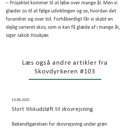
– Projektet kommer til at løbe over mange år. Men vi
glæder os til at følge udviklingen og se, hvordan det
forandrer sig over tid. Forhåbentligt får vi skabt en
dejlig varieret skov, som vi kan få glæde af i mange år,
siger Jakob Houkjær.
Læs også andre artikler fra
Skovdyrkeren #103
10.06.2025
Stort tilskudsløft til skovrejsning
Bekendtgørelsen for skovrejsning under grøn