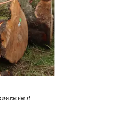
t størstedelen af