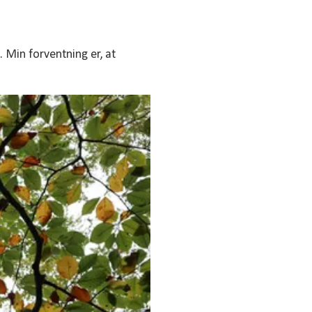
 Min forventning er, at