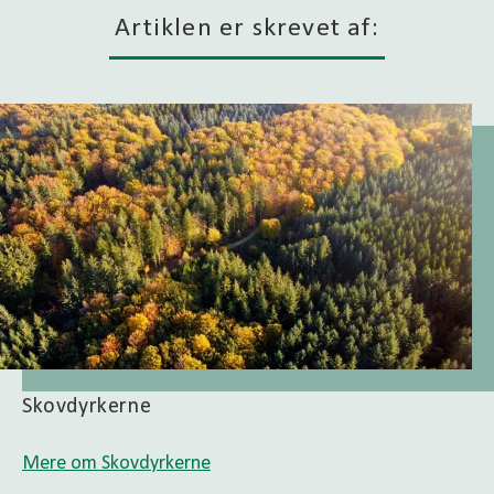
Artiklen er skrevet af:
Skovdyrkerne
Mere om Skovdyrkerne