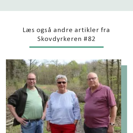
Læs også andre artikler fra
Skovdyrkeren #82