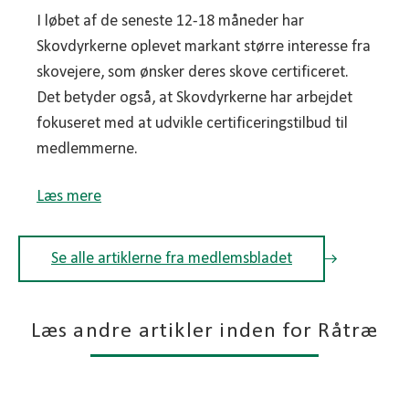
I løbet af de seneste 12-18 måneder har
Skovdyrkerne oplevet markant større interesse fra
skovejere, som ønsker deres skove certificeret.
Det betyder også, at Skovdyrkerne har arbejdet
fokuseret med at udvikle certificeringstilbud til
medlemmerne.
Læs mere
Se alle artiklerne fra medlemsbladet
Læs andre artikler inden for Råtræ