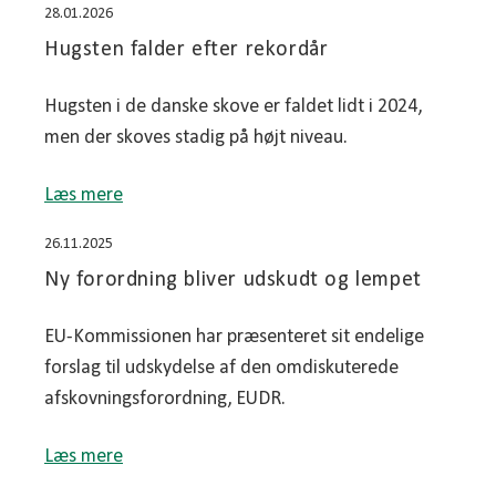
28.01.2026
Hugsten falder efter rekordår
Hugsten i de danske skove er faldet lidt i 2024,
men der skoves stadig på højt niveau.
Læs mere
26.11.2025
Ny forordning bliver udskudt og lempet
EU-Kommissionen har præsenteret sit endelige
forslag til udskydelse af den omdiskuterede
afskovningsforordning, EUDR.
Læs mere