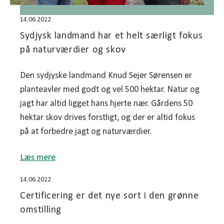
14.06.2022
Sydjysk landmand har et helt særligt fokus
på naturværdier og skov
Den sydjyske landmand Knud Sejer Sørensen er
planteavler med godt og vel 500 hektar. Natur og
jagt har altid ligget hans hjerte nær. Gårdens 50
hektar skov drives forstligt, og der er altid fokus
på at forbedre jagt og naturværdier.
Læs mere
14.06.2022
Certificering er det nye sort i den grønne
omstilling