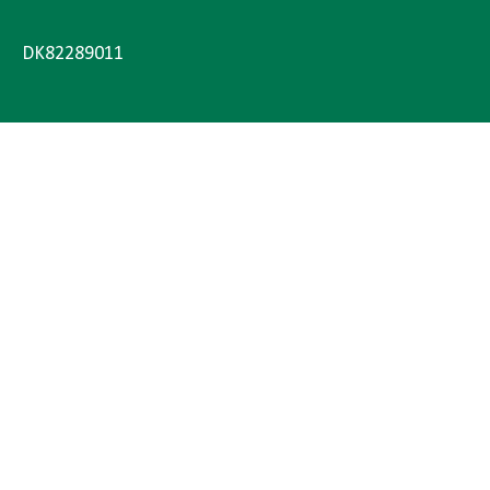
DK82289011