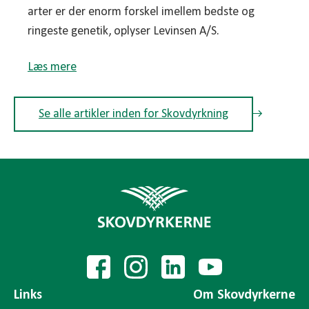
arter er der enorm forskel imellem bedste og
ringeste genetik, oplyser Levinsen A/S.
Læs mere
Se alle artikler inden for Skovdyrkning
Links
Om Skovdyrkerne