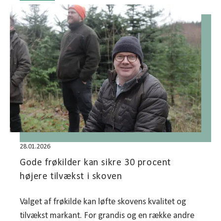
28.01.2026
Gode frøkilder kan sikre 30 procent
højere tilvækst i skoven
Valget af frøkilde kan løfte skovens kvalitet og
tilvækst markant. For grandis og en række andre