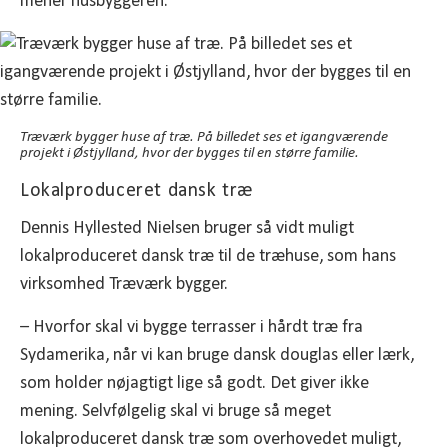
mener husbyggeren.
Træværk bygger huse af træ. På billedet ses et igangværende
projekt i Østjylland, hvor der bygges til en større familie.
Lokalproduceret dansk træ
Dennis Hyllested Nielsen bruger så vidt muligt
lokalproduceret dansk træ til de træhuse, som hans
virksomhed Træværk bygger.
– Hvorfor skal vi bygge terrasser i hårdt træ fra
Sydamerika, når vi kan bruge dansk douglas eller lærk,
som holder nøjagtigt lige så godt. Det giver ikke
mening. Selvfølgelig skal vi bruge så meget
lokalproduceret dansk træ som overhovedet muligt,