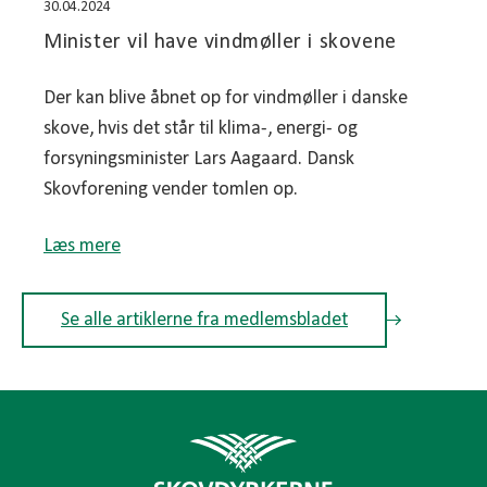
30.04.2024
Minister vil have vindmøller i skovene
Der kan blive åbnet op for vindmøller i danske
skove, hvis det står til klima-, energi- og
forsyningsminister Lars Aagaard. Dansk
Skovforening vender tomlen op.
Læs mere
Se alle artiklerne fra medlemsbladet