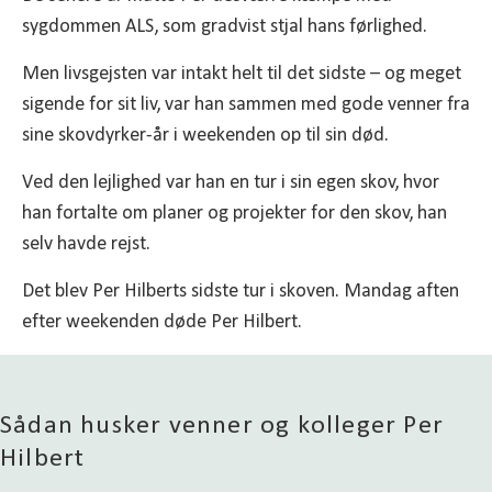
sygdommen ALS, som gradvist stjal hans førlighed.
Men livsgejsten var intakt helt til det sidste – og meget
sigende for sit liv, var han sammen med gode venner fra
sine skovdyrker-år i weekenden op til sin død.
Ved den lejlighed var han en tur i sin egen skov, hvor
han fortalte om planer og projekter for den skov, han
selv havde rejst.
Det blev Per Hilberts sidste tur i skoven. Mandag aften
efter weekenden døde Per Hilbert.
Sådan husker venner og kolleger Per
Hilbert