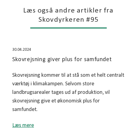
Læs også andre artikler fra
Skovdyrkeren #95
30.04.2024
Skovrejsning giver plus for samfundet
Skovrejsning kommer til at stå som et helt centralt
værktøj i klimakampen. Selvom store
landbrugsarealer tages ud af produktion, vil
skovrejsning give et økonomisk plus for
samfundet.
Læs mere