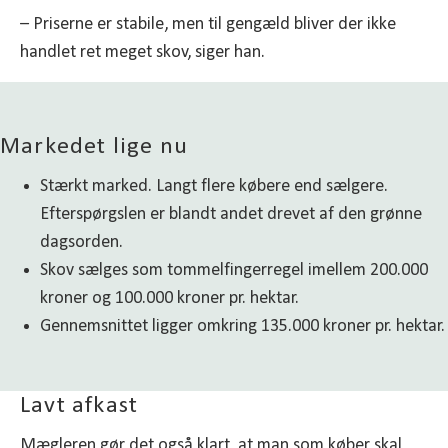
– Priserne er stabile, men til gengæld bliver der ikke
handlet ret meget skov, siger han.
Markedet lige nu
Stærkt marked. Langt flere købere end sælgere.
Efterspørgslen er blandt andet drevet af den grønne
dagsorden.
Skov sælges som tommelfingerregel imellem 200.000
kroner og 100.000 kroner pr. hektar.
Gennemsnittet ligger omkring 135.000 kroner pr. hektar.
Lavt afkast
Mægleren gør det også klart, at man som køber skal