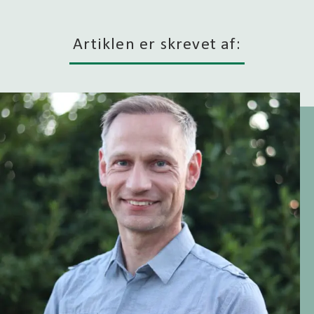
Artiklen er skrevet af: