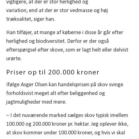
vigtigere, at der er stor herlighed og
variation, end at der er stor vedmasse og høj
trækvalitet, siger han.
Han tilføjer, at mange af køberne i disse år går efter
herlighed og biodiversitet. Derfor er der også
efterspørgsel efter skove, som er lagt helt eller delvist
urørte.
Priser op til 200.000 kroner
Ifølge Asger Olsen kan handelsprisen på skov svinge
forholdsvist meget alt efter beliggenhed og
jagtmuligheder med mere.
– I det nuværende marked sælges skov typisk imellem
100.000 og 200.000 kroner pr. hektar. Jeg oplever ikke,
at skov kommer under 100.000 kroner, og hvis vi skal