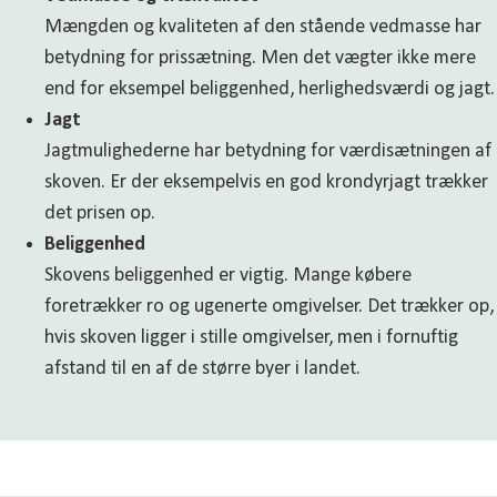
Mængden og kvaliteten af den stående vedmasse har
betydning for prissætning. Men det vægter ikke mere
end for eksempel beliggenhed, herlighedsværdi og jagt.
Jagt
Jagtmulighederne har betydning for værdisætningen af
skoven. Er der eksempelvis en god krondyrjagt trækker
det prisen op.
Beliggenhed
Skovens beliggenhed er vigtig. Mange købere
foretrækker ro og ugenerte omgivelser. Det trækker op,
hvis skoven ligger i stille omgivelser, men i fornuftig
afstand til en af de større byer i landet.