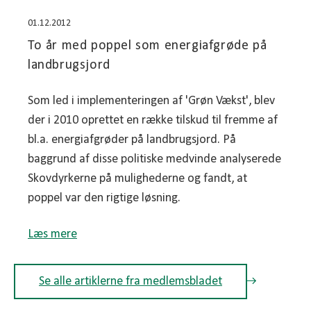
01.12.2012
To år med poppel som energiafgrøde på
landbrugsjord
Som led i implementeringen af 'Grøn Vækst', blev
der i 2010 oprettet en række tilskud til fremme af
bl.a. energiafgrøder på landbrugsjord. På
baggrund af disse politiske medvinde analyserede
Skovdyrkerne på mulighederne og fandt, at
poppel var den rigtige løsning.
Læs mere
Se alle artiklerne fra medlemsbladet