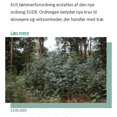
EU’s tømmerforordning erstattes af den nye
ordning EUDR. Ordningen betyder nye krav til
skovejere og virksomheder, der handler med træ.
Læs mere
13.03.2023