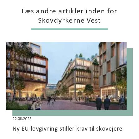
Læs andre artikler inden for
Skovdyrkerne Vest
22.08.2023
Ny EU-lovgivning stiller krav til skovejere