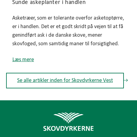
Sunde askeplanter i handlen
Asketræer, som er tolerante overfor asketoptørre,
er i handlen. Det er et godt skridt på vejen til at få
genindført ask i de danske skove, mener
skovfoged, som samtidig maner til forsigtighed.
Læs mere
Se alle artikler inden for Skovdyrkerne Vest