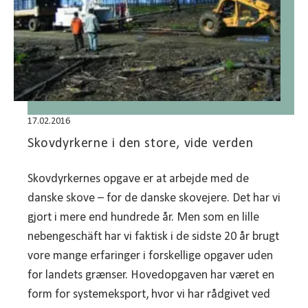
17.02.2016
Skovdyrkerne i den store, vide verden
Skovdyrkernes opgave er at arbejde med de
danske skove – for de danske skovejere. Det har vi
gjort i mere end hundrede år. Men som en lille
nebengeschäft har vi faktisk i de sidste 20 år brugt
vore mange erfaringer i forskellige opgaver uden
for landets grænser. Hovedopgaven har været en
form for systemeksport, hvor vi har rådgivet ved