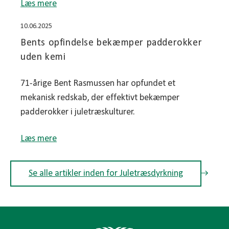
Læs mere
10.06.2025
Bents opfindelse bekæmper padderokker
uden kemi
71-årige Bent Rasmussen har opfundet et
mekanisk redskab, der effektivt bekæmper
padderokker i juletræskulturer.
Læs mere
Se alle artikler inden for Juletræsdyrkning