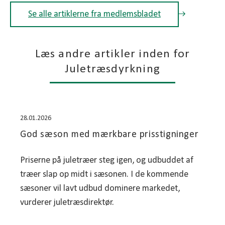
Se alle artiklerne fra medlemsbladet
Læs andre artikler inden for
Juletræsdyrkning
28.01.2026
God sæson med mærkbare prisstigninger
Priserne på juletræer steg igen, og udbuddet af
træer slap op midt i sæsonen. I de kommende
sæsoner vil lavt udbud dominere markedet,
vurderer juletræsdirektør.