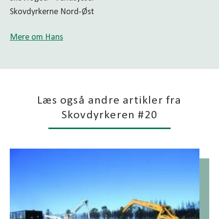
Skovdyrkerne Nord-Øst
Mere om Hans
Læs også andre artikler fra
Skovdyrkeren #20