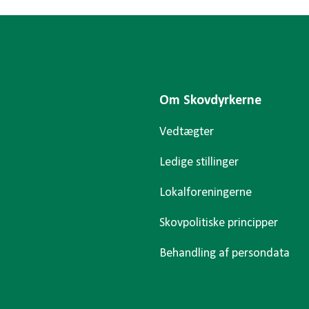
Om Skovdyrkerne
Vedtægter
Ledige stillinger
Lokalforeningerne
Skovpolitiske principper
Behandling af persondata