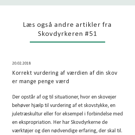
Læs også andre artikler fra
Skovdyrkeren #51
20.02.2018
Korrekt vurdering af værdien af din skov
er mange penge værd
Der opstår af og til situationer, hvor en skovejer
behøver hjælp til vurdering af et skovstykke, en
juletræskultur eller for eksempel i forbindelse med
en ekspropriation. Her har Skovdyrkerne de
værktøjer og den nødvendige erfaring, der skal til.