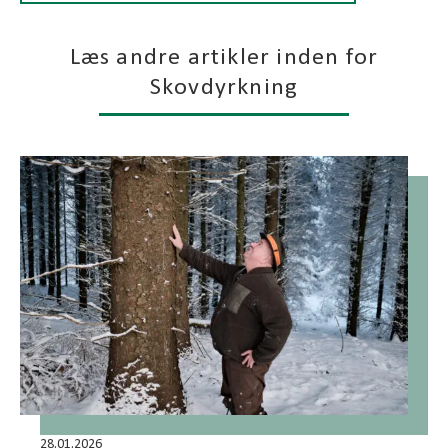
Læs andre artikler inden for
Skovdyrkning
28.01.2026