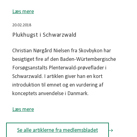
Læs mere
20.02.2018
Plukhugst i Schwarzwald
Christian Nørgård Nielsen fra Skovbykon har
besigtiget fire af den Baden-Würtembergische
Forsøgsanstalts Plenterwald-prøveflader i
Schwarzwald. I artiklen giver han en kort
introduktion til emnet og en vurdering af
konceptets anvendelse i Danmark.
Læs mere
Se alle artiklerne fra medlemsbladet