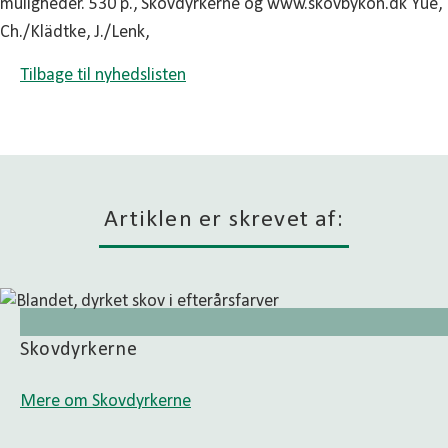
Tilbage til nyhedslisten
Artiklen er skrevet af:
Skovdyrkerne
Mere om Skovdyrkerne