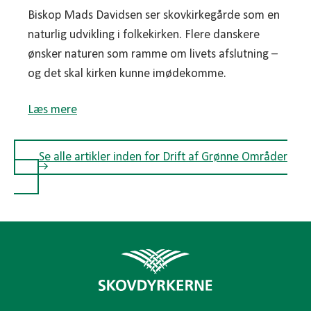
Biskop Mads Davidsen ser skovkirkegårde som en
naturlig udvikling i folkekirken. Flere danskere
ønsker naturen som ramme om livets afslutning –
og det skal kirken kunne imødekomme.
Læs mere
Se alle artikler inden for Drift af Grønne Områder