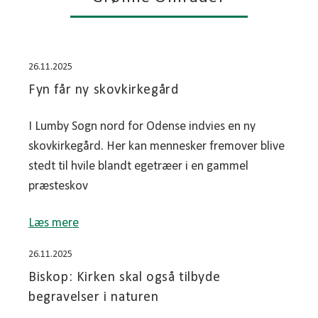
26.11.2025
Fyn får ny skovkirkegård
I Lumby Sogn nord for Odense indvies en ny
skovkirkegård. Her kan mennesker fremover blive
stedt til hvile blandt egetræer i en gammel
præsteskov
Læs mere
26.11.2025
Biskop: Kirken skal også tilbyde
begravelser i naturen