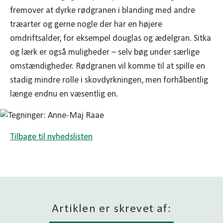
fremover at dyrke rødgranen i blanding med andre
træarter og gerne nogle der har en højere
omdriftsalder, for eksempel douglas og ædelgran. Sitka
og lærk er også muligheder – selv bøg under særlige
omstændigheder. Rødgranen vil komme til at spille en
stadig mindre rolle i skovdyrkningen, men forhåbentlig
længe endnu en væsentlig en.
Tilbage til nyhedslisten
Artiklen er skrevet af: