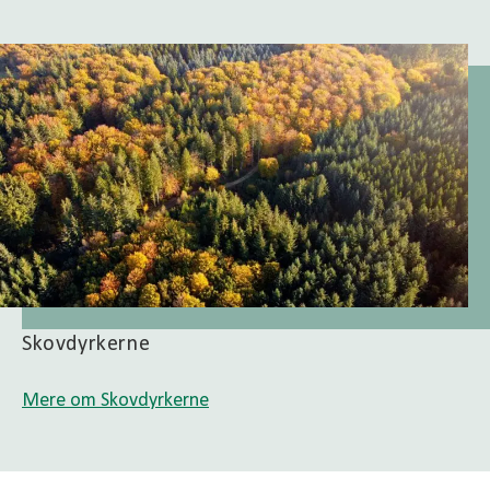
Skovdyrkerne
Mere om Skovdyrkerne