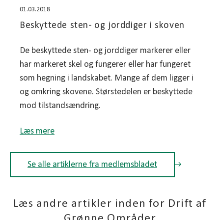
01.03.2018
Beskyttede sten- og jorddiger i skoven
De beskyttede sten- og jorddiger markerer eller
har markeret skel og fungerer eller har fungeret
som hegning i landskabet. Mange af dem ligger i
og omkring skovene. Størstedelen er beskyttede
mod tilstandsændring.
Læs mere
Se alle artiklerne fra medlemsbladet
Læs andre artikler inden for Drift af
Grønne Områder