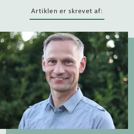
Artiklen er skrevet af: