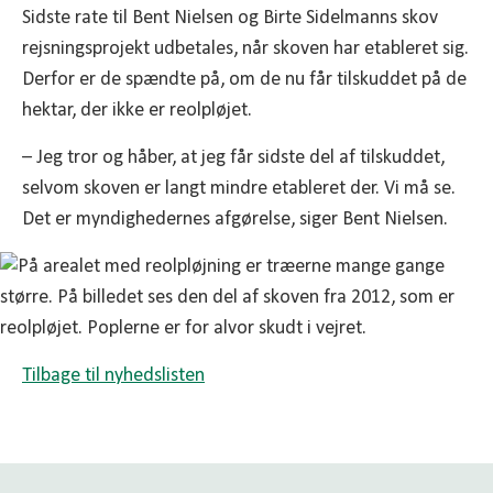
Sidste rate til Bent Nielsen og Birte Sidelmanns skov
rejsningsprojekt udbetales, når skoven har etableret sig.
Derfor er de spændte på, om de nu får tilskuddet på de
hektar, der ikke er reolpløjet.
– Jeg tror og håber, at jeg får sidste del af tilskuddet,
selvom skoven er langt mindre etableret der. Vi må se.
Det er myndighedernes afgørelse, siger Bent Nielsen.
Tilbage til nyhedslisten