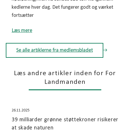
kedlerne hver dag. Det fungerer godt og værket
fortsætter
Læs mere
Se alle artiklerne fra medlemsbladet
Læs andre artikler inden for For
Landmanden
26.11.2025
39 milliarder grønne støttekroner risikerer
at skade naturen