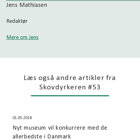
Jens Mathiasen
Redaktør
Mere om Jens
Læs også andre artikler fra
Skovdyrkeren #53
01.05.2018
Nyt museum vil konkurrere med de
allerbedste i Danmark