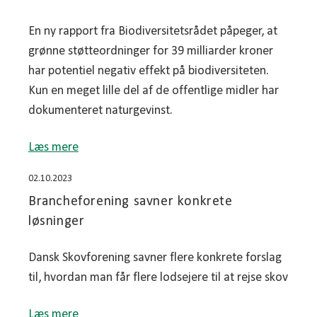
En ny rapport fra Biodiversitetsrådet påpeger, at
grønne støtteordninger for 39 milliarder kroner
har potentiel negativ effekt på biodiversiteten.
Kun en meget lille del af de offentlige midler har
dokumenteret naturgevinst.
Læs mere
02.10.2023
Brancheforening savner konkrete
løsninger
Dansk Skovforening savner flere konkrete forslag
til, hvordan man får flere lodsejere til at rejse skov
Læs mere