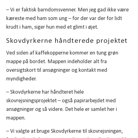
– Vi er faktisk barndomsvenner. Men jeg gad ikke være
kæreste med ham som ung – for der var der for lidt
krudt i ham, siger hun med et glimt i øjet.
Skovdyrkerne håndterede projektet
Ved siden af kaffekopperne kommer en tung grøn
mappe på bordet. Mappen indeholder alt fra
oversigtskort til ansøgninger og kontakt med
myndigheder.
– Skovdyrkerne har håndteret hele
skovrejsningsprojektet – også papirarbejdet med
ansøgninger og så videre. Det hele er samlet her i
mappen.
– Vi valgte at bruge Skovdyrkerne til skovrejsningen,