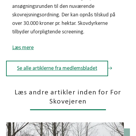
ansøgningsrunden til den nuværende
skovrejsningsordning. Der kan opnås tilskud på
over 30.000 kroner pr. hektar. Skovdyrkerne
tilbyder uforpligtende screening.
Læs mere
Se alle artiklerne fra medlemsbladet
Læs andre artikler inden for For
Skovejeren