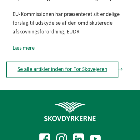
EU-Kommissionen har præsenteret sit endelige
forslag til udskydelse af den omdiskuterede
afskovningsforordning, EUDR.
Læs mere
Se alle artikler inden for For Skovejeren