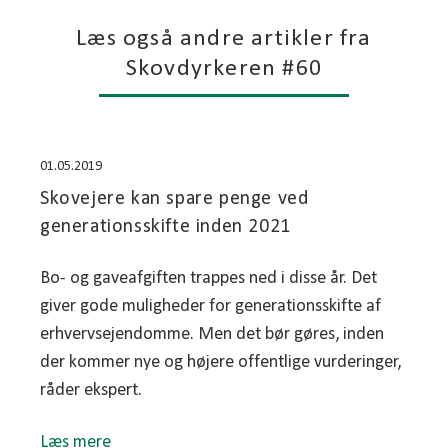
Læs også andre artikler fra
Skovdyrkeren #60
01.05.2019
Skovejere kan spare penge ved
generationsskifte inden 2021
Bo- og gaveafgiften trappes ned i disse år. Det
giver gode muligheder for generationsskifte af
erhvervsejendomme. Men det bør gøres, inden
der kommer nye og højere offentlige vurderinger,
råder ekspert.
Læs mere