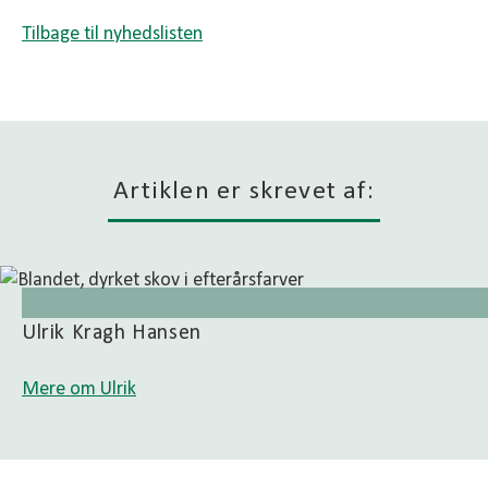
Tilbage til nyhedslisten
Artiklen er skrevet af:
Ulrik Kragh Hansen
Mere om Ulrik