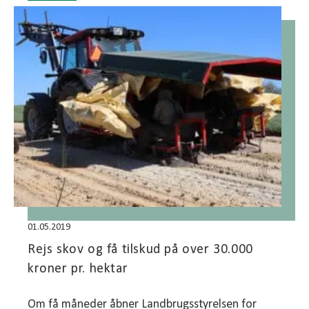
01.05.2019
Rejs skov og få tilskud på over 30.000
kroner pr. hektar
Om få måneder åbner Landbrugsstyrelsen for