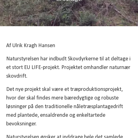
Af Ulrik Kragh Hansen
Naturstyrelsen har indbudt Skovdyrkerne til at deltage i
et stort EU LIFE-projekt. Projektet omhandler naturnær
skovdrift.
Det nye projekt skal være et træproduktionsprojekt,
hvor der skal findes mere bæredygtige og robuste
løsninger på den traditionelle nåletræsplantagedrift
med plantede, ensaldrende og enkeltartede
bevoksninger.
Naturstyrelsen ønsker at inddrage hele det samlede