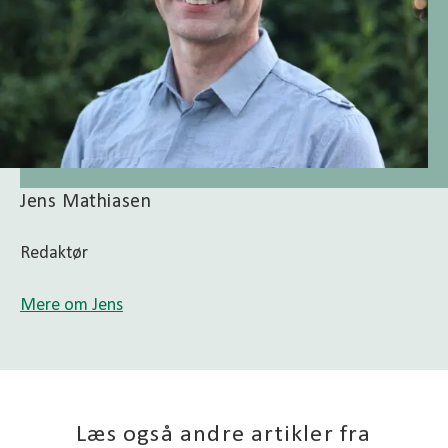
Jens Mathiasen
Redaktør
Mere om Jens
Læs også andre artikler fra