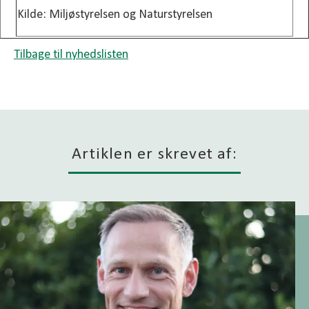
Kilde: Miljøstyrelsen og Naturstyrelsen
Tilbage til nyhedslisten
Artiklen er skrevet af: