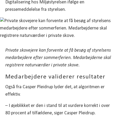
Digitalisering hos Miljøstyrelsen ifølge en
pressemeddelelse fra styrelsen.
Private skovejere kan forvente at få besøg af styrelsens
medarbejdere efter sommerferien. Medarbejderne skal
registrere naturværdier i private skove.
Medarbejdere validerer resultater
Også fra Casper Pleidrup lyder det, at algoritmen er
effektiv.
– I øjeblikket er den i stand til at vurdere korrekt i over
80 procent af tilfældene, siger Casper Pleidrup.