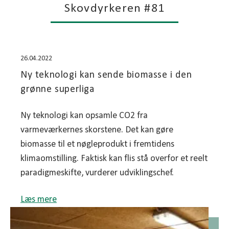
Skovdyrkeren #81
26.04.2022
Ny teknologi kan sende biomasse i den
grønne superliga
Ny teknologi kan opsamle CO2 fra
varmeværkernes skorstene. Det kan gøre
biomasse til et nøgleprodukt i fremtidens
klimaomstilling. Faktisk kan flis stå overfor et reelt
paradigmeskifte, vurderer udviklingschef.
Læs mere