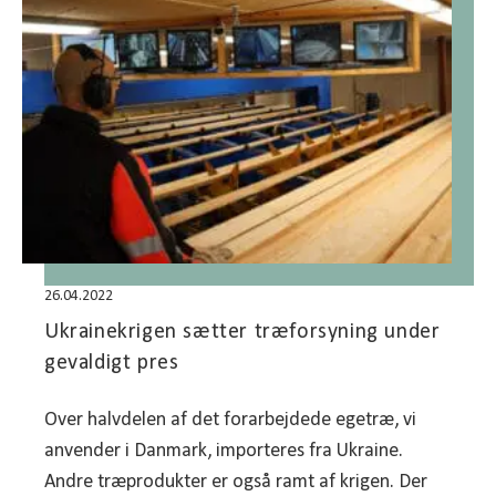
26.04.2022
Ukrainekrigen sætter træforsyning under
gevaldigt pres
Over halvdelen af det forarbejdede egetræ, vi
anvender i Danmark, importeres fra Ukraine.
Andre træprodukter er også ramt af krigen. Der