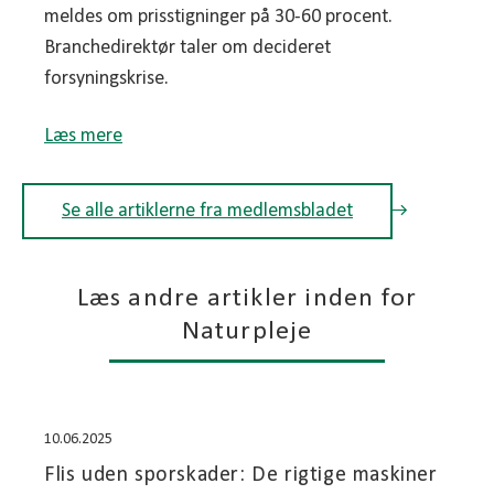
meldes om prisstigninger på 30-60 procent.
Branchedirektør taler om decideret
forsyningskrise.
Læs mere
Se alle artiklerne fra medlemsbladet
Læs andre artikler inden for
Naturpleje
10.06.2025
Flis uden sporskader: De rigtige maskiner