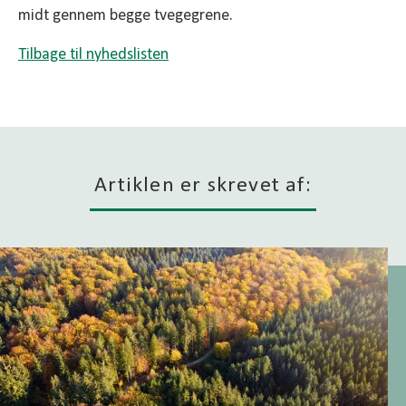
midt gennem begge tvegegrene.
Tilbage til nyhedslisten
Artiklen er skrevet af: