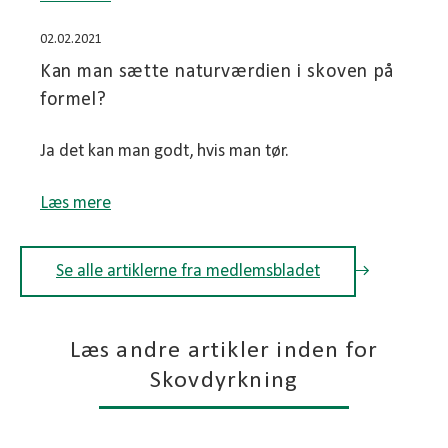
02.02.2021
Kan man sætte naturværdien i skoven på
formel?
Ja det kan man godt, hvis man tør.
Læs mere
Se alle artiklerne fra medlemsbladet
Læs andre artikler inden for
Skovdyrkning