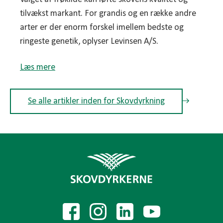
tilvækst markant. For grandis og en række andre
arter er der enorm forskel imellem bedste og
ringeste genetik, oplyser Levinsen A/S.
Læs mere
Se alle artikler inden for Skovdyrkning