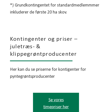
*) Grundkontingentet for standardmedlemmmer
inkluderer de første 20 ha skov.
Kontingenter og priser –
juletræs- &
klippegrøntproducenter
Her kan du se priserne for kontigenter for
pyntegrøntsproducenter
Se vores
timepriser her