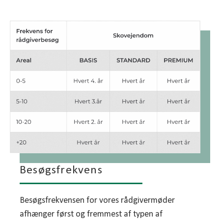
Besøgsfrekvens
Besøgsfrekvensen for vores rådgivermøder
afhænger først og fremmest af typen af