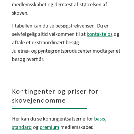
medlemsskabet og dernæst af størrelsen af
skoven.
I tabellen kan du se besøgsfrekvensen. Du er
selvfølgelig altid velkommen til at
kontakte os
og
aftale et ekstraordinært besøg.
Juletræ- og pyntegrøntsproducenter modtager et
besøg hvert år.
Kontingenter og priser for
skovejendomme
Her kan du se kontingentsatserne for
basis
,
standard
og
premium
medlemskaber.