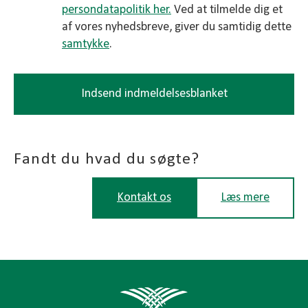
persondatapolitik her.
Ved at tilmelde dig et
af vores nyhedsbreve, giver du samtidig dette
samtykke
.
Indsend indmeldelsesblanket
Fandt du hvad du søgte?
Kontakt os
Læs mere