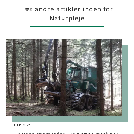
Læs andre artikler inden for
Naturpleje
10.06.2025