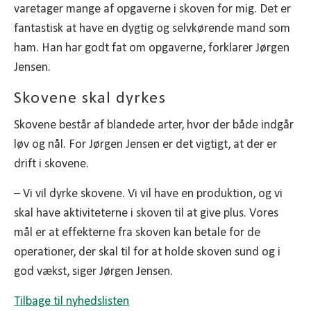
varetager mange af opgaverne i skoven for mig. Det er
fantastisk at have en dygtig og selvkørende mand som
ham. Han har godt fat om opgaverne, forklarer Jørgen
Jensen.
Skovene skal dyrkes
Skovene består af blandede arter, hvor der både indgår
løv og nål. For Jørgen Jensen er det vigtigt, at der er
drift i skovene.
– Vi vil dyrke skovene. Vi vil have en produktion, og vi
skal have aktiviteterne i skoven til at give plus. Vores
mål er at effekterne fra skoven kan betale for de
operationer, der skal til for at holde skoven sund og i
god vækst, siger Jørgen Jensen.
Tilbage til nyhedslisten