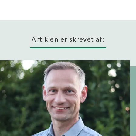
Artiklen er skrevet af: