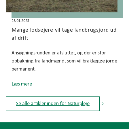
28.01.2025
Mange lodsejere vil tage landbrugsjord ud
af drift
Ansøgningsrunden er afsluttet, og der er stor
opbakning fra landmænd, som vil braklægge jorde
permanent.
Læs mere
Se alle artikler inden for Naturpleje