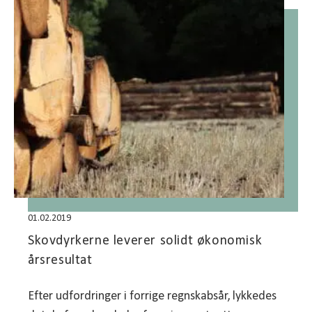
01.02.2019
Skovdyrkerne leverer solidt økonomisk
årsresultat
Efter udfordringer i forrige regnskabsår, lykkedes