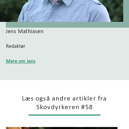
Jens Mathiasen
Redaktør
Mere om Jens
Læs også andre artikler fra
Skovdyrkeren #58