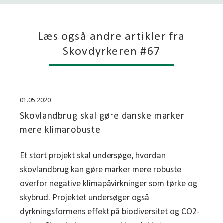
Læs også andre artikler fra
Skovdyrkeren #67
01.05.2020
Skovlandbrug skal gøre danske marker
mere klimarobuste
Et stort projekt skal undersøge, hvordan
skovlandbrug kan gøre marker mere robuste
overfor negative klimapåvirkninger som tørke og
skybrud. Projektet undersøger også
dyrkningsformens effekt på biodiversitet og CO2-