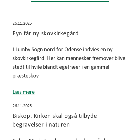
26.11.2025
Fyn får ny skovkirkegård
I Lumby Sogn nord for Odense indvies en ny
skovkirkegård. Her kan mennesker fremover blive
stedt til hvile blandt egetræer i en gammel
præsteskov
Læs mere
26.11.2025
Biskop: Kirken skal også tilbyde
begravelser i naturen