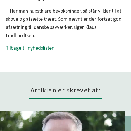
– Har man hugstklare bevoksninger, så står vi klar til at
skove og afsætte træet. Som nævnt er der fortsat god
afsætning til danske savværker, siger Klaus
Lindhardtsen.
Tilbage til nyhedslisten
Artiklen er skrevet af: