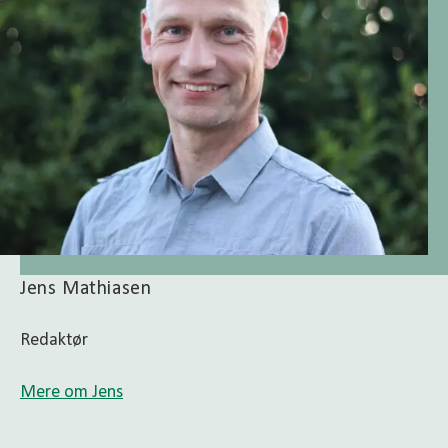
Jens Mathiasen
Redaktør
Mere om Jens