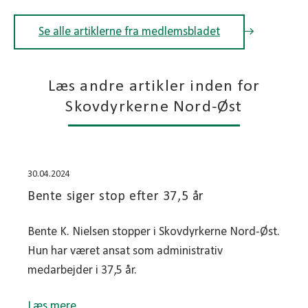
Se alle artiklerne fra medlemsbladet
Læs andre artikler inden for
Skovdyrkerne Nord-Øst
30.04.2024
Bente siger stop efter 37,5 år
Bente K. Nielsen stopper i Skovdyrkerne Nord-Øst.
Hun har været ansat som administrativ
medarbejder i 37,5 år.
Læs mere