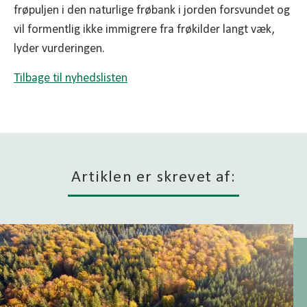
frøpuljen i den naturlige frøbank i jorden forsvundet og
vil formentlig ikke immigrere fra frøkilder langt væk,
lyder vurderingen.
Tilbage til nyhedslisten
Artiklen er skrevet af: