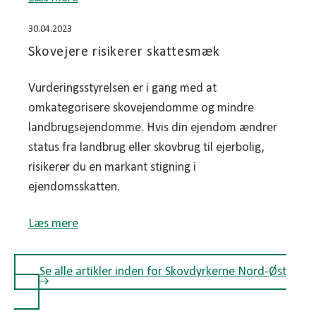
30.04.2023
Skovejere risikerer skattesmæk
Vurderingsstyrelsen er i gang med at
omkategorisere skovejendomme og mindre
landbrugsejendomme. Hvis din ejendom ændrer
status fra landbrug eller skovbrug til ejerbolig,
risikerer du en markant stigning i
ejendomsskatten.
Læs mere
Se alle artikler inden for Skovdyrkerne Nord-Øst