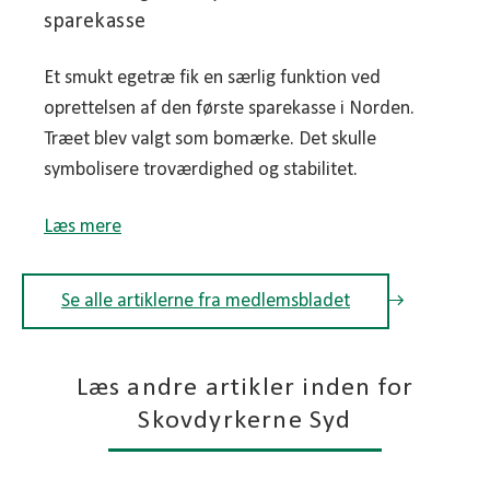
sparekasse
Et smukt egetræ fik en særlig funktion ved
oprettelsen af den første sparekasse i Norden.
Træet blev valgt som bomærke. Det skulle
symbolisere troværdighed og stabilitet.
Læs mere
Se alle artiklerne fra medlemsbladet
Læs andre artikler inden for
Skovdyrkerne Syd