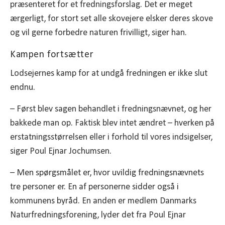
præsenteret for et fredningsforslag. Det er meget
ærgerligt, for stort set alle skovejere elsker deres skove
og vil gerne forbedre naturen frivilligt, siger han.
Kampen fortsætter
Lodsejernes kamp for at undgå fredningen er ikke slut
endnu.
– Først blev sagen behandlet i fredningsnævnet, og her
bakkede man op. Faktisk blev intet ændret – hverken på
erstatningsstørrelsen eller i forhold til vores indsigelser,
siger Poul Ejnar Jochumsen.
– Men spørgsmålet er, hvor uvildig fredningsnævnets
tre personer er. En af personerne sidder også i
kommunens byråd. En anden er medlem Danmarks
Naturfredningsforening, lyder det fra Poul Ejnar