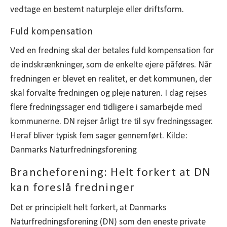
vedtage en bestemt naturpleje eller driftsform.
Fuld kompensation
Ved en fredning skal der betales fuld kompensation for
de indskrænkninger, som de enkelte ejere påføres. Når
fredningen er blevet en realitet, er det kommunen, der
skal forvalte fredningen og pleje naturen. I dag rejses
flere fredningssager end tidligere i samarbejde med
kommunerne. DN rejser årligt tre til syv fredningssager.
Heraf bliver typisk fem sager gennemført. Kilde:
Danmarks Naturfredningsforening
Brancheforening: Helt forkert at DN
kan foreslå fredninger
Det er principielt helt forkert, at Danmarks
Naturfredningsforening (DN) som den eneste private