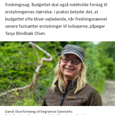
fredningssag. Budgettet skal også indeholde forslag til
erstatningernes størrelse. I praksis betyder det, at
budgettet ofte bliver vejledende, når fredningsnævnet
senere fastsætter erstatninger til lodsejerne, påpeger
Tanja Blindbæk Olsen.
Dansk Skovforening vil begrænse Danmarks