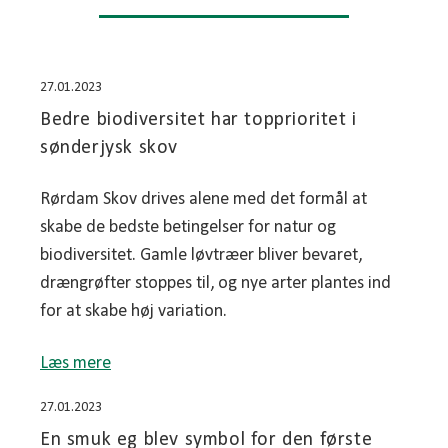
27.01.2023
Bedre biodiversitet har topprioritet i
sønderjysk skov
Rørdam Skov drives alene med det formål at
skabe de bedste betingelser for natur og
biodiversitet. Gamle løvtræer bliver bevaret,
drængrøfter stoppes til, og nye arter plantes ind
for at skabe høj variation.
Læs mere
27.01.2023
En smuk eg blev symbol for den første