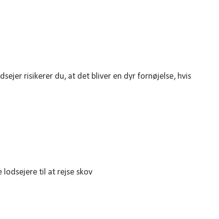
dsejer risikerer du, at det bliver en dyr fornøjelse, hvis
lodsejere til at rejse skov