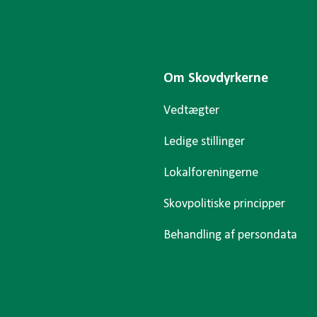
Om Skovdyrkerne
Vedtægter
Ledige stillinger
Lokalforeningerne
Skovpolitiske principper
Behandling af persondata