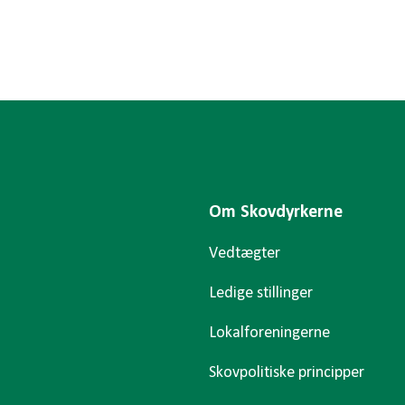
Om Skovdyrkerne
Vedtægter
Ledige stillinger
Lokalforeningerne
Skovpolitiske principper