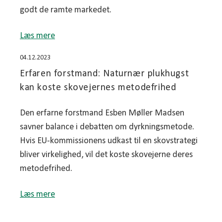
godt de ramte markedet.
Læs mere
04.12.2023
Erfaren forstmand: Naturnær plukhugst
kan koste skovejernes metodefrihed
Den erfarne forstmand Esben Møller Madsen
savner balance i debatten om dyrkningsmetode.
Hvis EU-kommissionens udkast til en skovstrategi
bliver virkelighed, vil det koste skovejerne deres
metodefrihed.
Læs mere