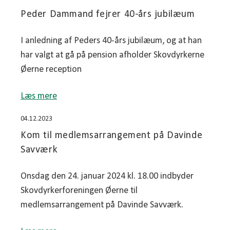
Peder Dammand fejrer 40-års jubilæum
I anledning af Peders 40-års jubilæum, og at han
har valgt at gå på pension afholder Skovdyrkerne
Øerne reception
Læs mere
04.12.2023
Kom til medlemsarrangement på Davinde
Savværk
Onsdag den 24. januar 2024 kl. 18.00 indbyder
Skovdyrkerforeningen Øerne til
medlemsarrangement på Davinde Savværk.