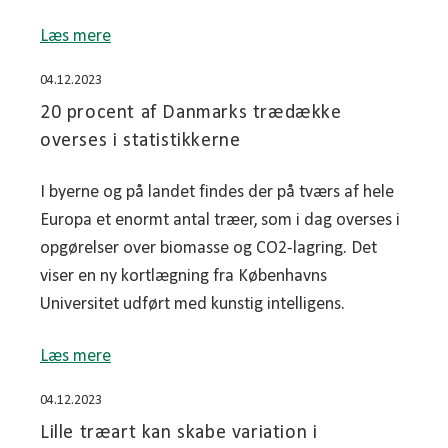
Læs mere
04.12.2023
20 procent af Danmarks trædække
overses i statistikkerne
I byerne og på landet findes der på tværs af hele
Europa et enormt antal træer, som i dag overses i
opgørelser over biomasse og CO2-lagring. Det
viser en ny kortlægning fra Københavns
Universitet udført med kunstig intelligens.
Læs mere
04.12.2023
Lille træart kan skabe variation i