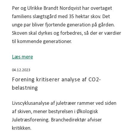
Per og Ulrikke Brandt Nordqvist har overtaget
familiens slægtsgård med 35 hektar skov. Det
unge par bliver fjortende generation på gården.
Skoven skal dyrkes og forbedres, så der er værdier
til kommende generationer.
Læs mere
04.12.2023
Forening kritiserer analyse af CO2-
belastning
Livscyklusanalyse af juletræer rammer ved siden
af skiven, mener bestyrelsen i Økologisk
Juletræsforening. Branchedirektør afviser
kritikken.