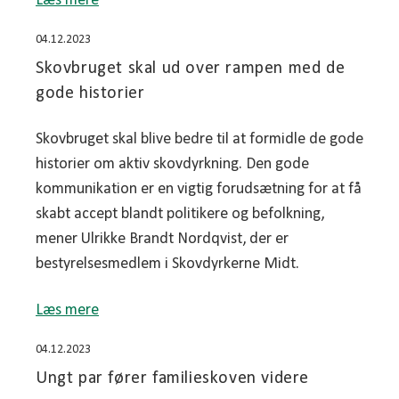
Læs mere
04.12.2023
Skovbruget skal ud over rampen med de
gode historier
Skovbruget skal blive bedre til at formidle de gode
historier om aktiv skovdyrkning. Den gode
kommunikation er en vigtig forudsætning for at få
skabt accept blandt politikere og befolkning,
mener Ulrikke Brandt Nordqvist, der er
bestyrelsesmedlem i Skovdyrkerne Midt.
Læs mere
04.12.2023
Ungt par fører familieskoven videre